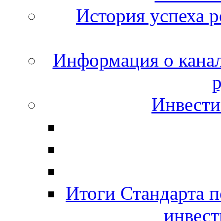
История успеха 
Информация о канал
р
Инвести
Итоги Стандарта 
инвест