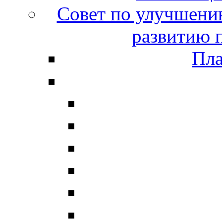
Совет по улучшени
развитию 
Пла