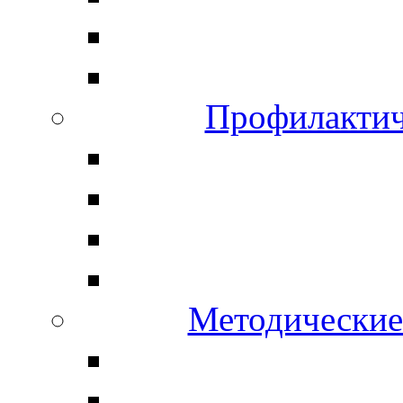
Профилактич
Методические