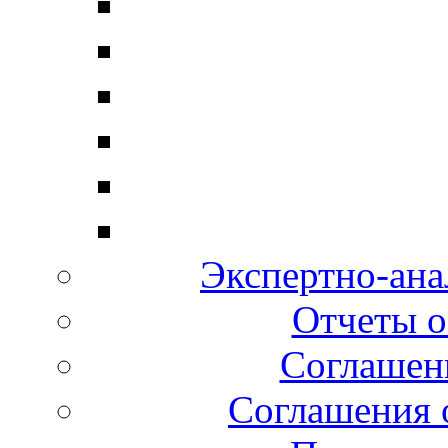
Экспертно-ана
Отчеты о
Соглашени
Соглашения 