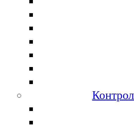
Контрол