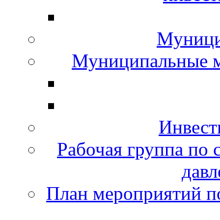
Муници
Муниципальные м
Инвест
Рабочая группа по
давл
План мероприятий по